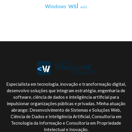
wsl
Windows
wsl2
Especialista em tecnologia, inovação e transformação digital,
desenvolvo soluções que integram estratégia, engenharia de
software, ciência de dados e inteligência artificial para
impulsionar organizações públicas e privadas. Minha atuação
abrange: Desenvolvimento de Sistemas e Soluções Web,
Ciência de Dados e Inteligência Artificial, Consultoria em
Tecnologia da Informação e Consultoria em Propriedade
Intelectual e Inovação.