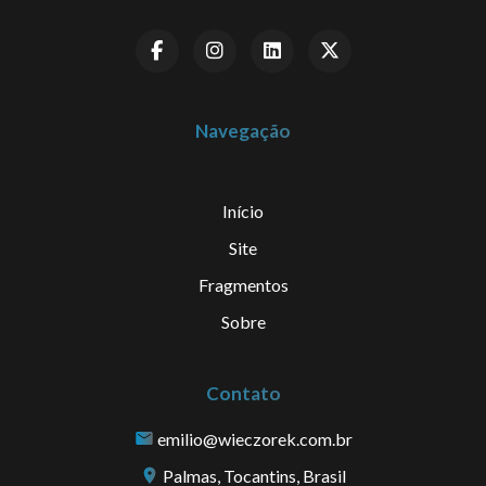
Navegação
Início
Site
Fragmentos
Sobre
Contato
emilio@wieczorek.com.br
Palmas, Tocantins, Brasil