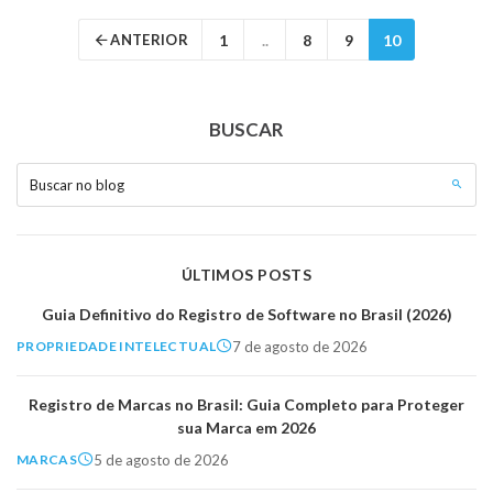
ANTERIOR
1
..
8
9
10
BUSCAR
Buscar no blog
ÚLTIMOS POSTS
Guia Definitivo do Registro de Software no Brasil (2026)
7 de agosto de 2026
PROPRIEDADE INTELECTUAL
Registro de Marcas no Brasil: Guia Completo para Proteger
sua Marca em 2026
5 de agosto de 2026
MARCAS