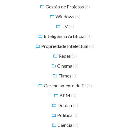
Gestão de Projetos
(6)
Windows
(5)
TV
(5)
Inteligência Artificial
(4)
Propriedade Intelectual
(3)
Redes
(3)
Cinema
(3)
Filmes
(3)
Gerenciamento de TI
(3)
BPM
(3)
Debian
(3)
Política
(3)
Ciência
(2)