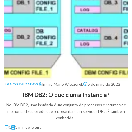
Emilio Mario Wieczorek
5 de maio de 2022
BANCO DE DADOS
IBM DB2: O que é uma Instância?
No IBM DB2, uma instância é um conjunto de processos e recursos de
memória, disco e rede que representam um servidor DB2. É também
conhecida…
0
1 min de leitura