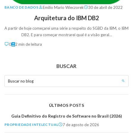
Emilio Mario Wieczorek
30 de abril de 2022
BANCO DE DADOS
Arquitetura do IBM DB2
A partir de hoje começarei uma série a respeito do SGBD da IBM, o IBM
DB2. E para começar mostrarei qual é a visão geral…
0
2 min de leitura
BUSCAR
Buscar no blog
ÚLTIMOS POSTS
Guia Definitivo do Registro de Software no Brasil (2026)
7 de agosto de 2026
PROPRIEDADE INTELECTUAL