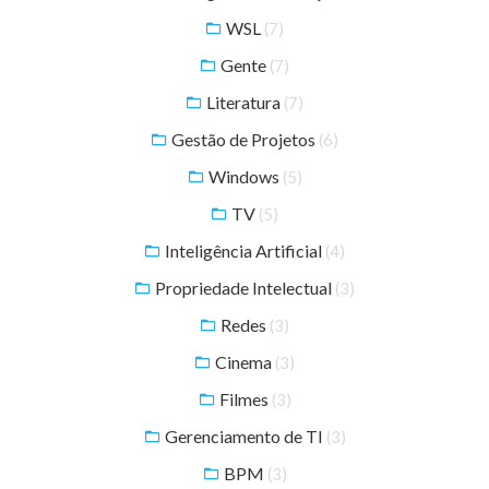
WSL
(7)
Gente
(7)
Literatura
(7)
Gestão de Projetos
(6)
Windows
(5)
TV
(5)
Inteligência Artificial
(4)
Propriedade Intelectual
(3)
Redes
(3)
Cinema
(3)
Filmes
(3)
Gerenciamento de TI
(3)
BPM
(3)