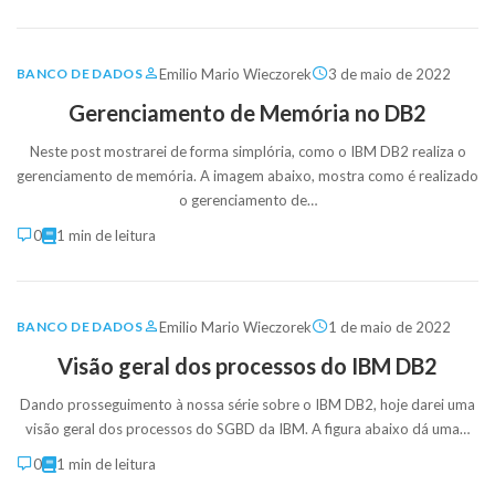
Emilio Mario Wieczorek
3 de maio de 2022
BANCO DE DADOS
Gerenciamento de Memória no DB2
Neste post mostrarei de forma simplória, como o IBM DB2 realiza o
gerenciamento de memória. A imagem abaixo, mostra como é realizado
o gerenciamento de…
0
1 min de leitura
Emilio Mario Wieczorek
1 de maio de 2022
BANCO DE DADOS
Visão geral dos processos do IBM DB2
Dando prosseguimento à nossa série sobre o IBM DB2, hoje darei uma
visão geral dos processos do SGBD da IBM. A figura abaixo dá uma…
0
1 min de leitura