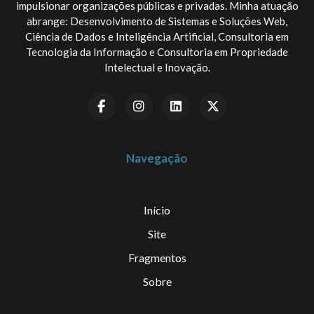
impulsionar organizações públicas e privadas. Minha atuação
abrange: Desenvolvimento de Sistemas e Soluções Web,
Ciência de Dados e Inteligência Artificial, Consultoria em
Tecnologia da Informação e Consultoria em Propriedade
Intelectual e Inovação.
Navegação
Início
Site
Fragmentos
Sobre