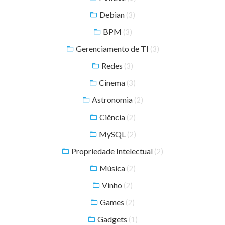
Debian
(3)
BPM
(3)
Gerenciamento de TI
(3)
Redes
(3)
Cinema
(3)
Astronomia
(2)
Ciência
(2)
MySQL
(2)
Propriedade Intelectual
(2)
Música
(2)
Vinho
(2)
Games
(2)
Gadgets
(1)