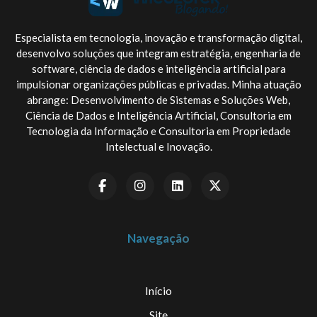
Especialista em tecnologia, inovação e transformação digital,
desenvolvo soluções que integram estratégia, engenharia de
software, ciência de dados e inteligência artificial para
impulsionar organizações públicas e privadas. Minha atuação
abrange: Desenvolvimento de Sistemas e Soluções Web,
Ciência de Dados e Inteligência Artificial, Consultoria em
Tecnologia da Informação e Consultoria em Propriedade
Intelectual e Inovação.
Navegação
Início
Site