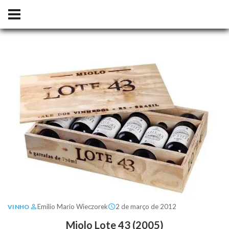
Emilio Mario Wieczorek
2 de março de 2012
VINHO
Miolo Lote 43 (2005)