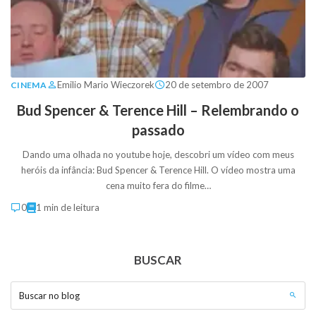
Emilio Mario Wieczorek
20 de setembro de 2007
CINEMA
Bud Spencer & Terence Hill – Relembrando o
passado
Dando uma olhada no youtube hoje, descobri um vídeo com meus
heróis da infância: Bud Spencer & Terence Hill. O vídeo mostra uma
cena muito fera do filme…
0
1 min de leitura
BUSCAR
Buscar no blog