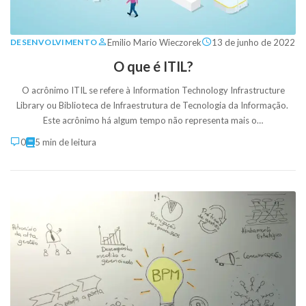
Emilio Mario Wieczorek
13 de junho de 2022
DESENVOLVIMENTO
O que é ITIL?
O acrônimo ITIL se refere à Information Technology Infrastructure
Library ou Biblioteca de Infraestrutura de Tecnologia da Informação.
Este acrônimo há algum tempo não representa mais o…
0
5 min de leitura