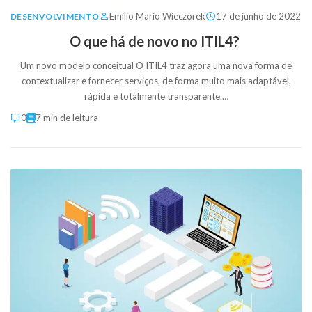
Emilio Mario Wieczorek
17 de junho de 2022
DESENVOLVIMENTO
O que há de novo no ITIL4?
Um novo modelo conceitual O ITIL4 traz agora uma nova forma de
contextualizar e fornecer serviços, de forma muito mais adaptável,
rápida e totalmente transparente.…
0
7 min de leitura