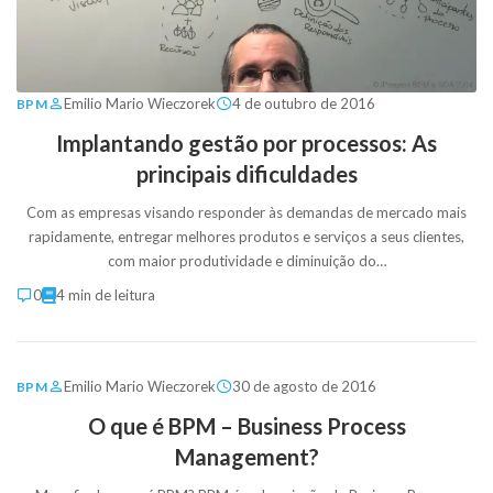
Emilio Mario Wieczorek
4 de outubro de 2016
BPM
Implantando gestão por processos: As
principais dificuldades
Com as empresas visando responder às demandas de mercado mais
rapidamente, entregar melhores produtos e serviços a seus clientes,
com maior produtividade e diminuição do…
0
4 min de leitura
Emilio Mario Wieczorek
30 de agosto de 2016
BPM
O que é BPM – Business Process
Management?