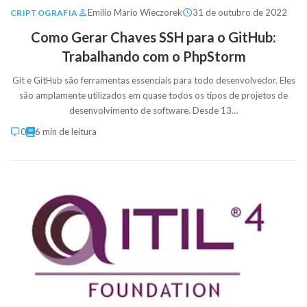
Emilio Mario Wieczorek
31 de outubro de 2022
CRIPTOGRAFIA
Como Gerar Chaves SSH para o GitHub:
Trabalhando com o PhpStorm
Git e GitHub são ferramentas essenciais para todo desenvolvedor. Eles
são amplamente utilizados em quase todos os tipos de projetos de
desenvolvimento de software. Desde 13…
0
6 min de leitura