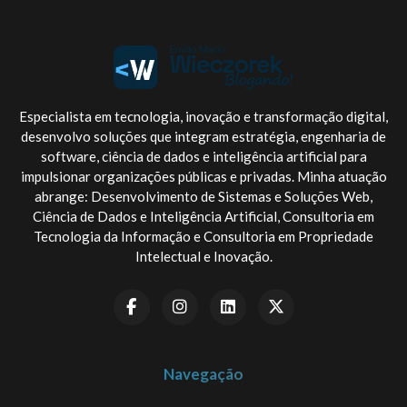
Especialista em tecnologia, inovação e transformação digital,
desenvolvo soluções que integram estratégia, engenharia de
software, ciência de dados e inteligência artificial para
impulsionar organizações públicas e privadas. Minha atuação
abrange: Desenvolvimento de Sistemas e Soluções Web,
Ciência de Dados e Inteligência Artificial, Consultoria em
Tecnologia da Informação e Consultoria em Propriedade
Intelectual e Inovação.
Navegação