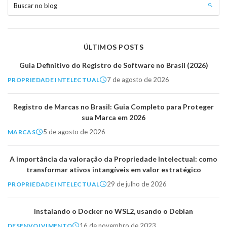
Buscar no blog
ÚLTIMOS POSTS
Guia Definitivo do Registro de Software no Brasil (2026)
7 de agosto de 2026
PROPRIEDADE INTELECTUAL
Registro de Marcas no Brasil: Guia Completo para Proteger
sua Marca em 2026
5 de agosto de 2026
MARCAS
A importância da valoração da Propriedade Intelectual: como
transformar ativos intangíveis em valor estratégico
29 de julho de 2026
PROPRIEDADE INTELECTUAL
Instalando o Docker no WSL2, usando o Debian
16 de novembro de 2023
DESENVOLVIMENTO