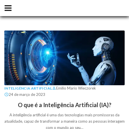
Emilio Mario Wieczorek
INTELIGÊNCIA ARTIFICIAL
24 de março de 2023
O que é a Inteligência Artificial (IA)?
A inteligência artificial é uma das tecnologias mais promissoras da
atualidade, capaz de transformar a maneira como as pessoas interagem
com o mundo ao seu…