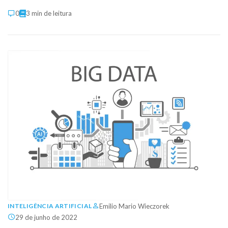
0
3 min de leitura
Emilio Mario Wieczorek
INTELIGÊNCIA ARTIFICIAL
29 de junho de 2022