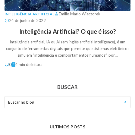
Emilio Mario Wieczorek
INTELIGÊNCIA ARTIFICIAL
24 de junho de 2022
Inteligência Artificial? O que é isso?
Inteligência artificial, IA ou AI (em inglês artificial intelligence), é um
conjunto de ferramentas digitais que permite que sistemas eletrônicos
simulem “inteligência e comportamentos humanos”, por…
0
4 min de leitura
BUSCAR
Buscar no blog
ÚLTIMOS POSTS