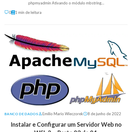
phpmyadmin Ativando o módulo mbstring…
0
1 min de leitura
Emilio Mario Wieczorek
8 de junho de 2022
BANCO DE DADOS
Instalar e Configurar um Servidor Web no