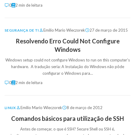
0
2 min de leitura
Emilio Mario Wieczorek
27 de março de 2015
SEGURANÇA DE TI
Resolvendo Erro Could Not Configure
Windows
Windows setup could not configure Windows to run on this computer’s
hardware. A tradução seria: A Instalação do Windows não pôde
configurar o Windows para…
0
2 min de leitura
Emilio Mario Wieczorek
8 de março de 2012
LINUX
Comandos básicos para utilização de SSH
Antes de começar, o que é SSH? Secure Shell ou SSH é,