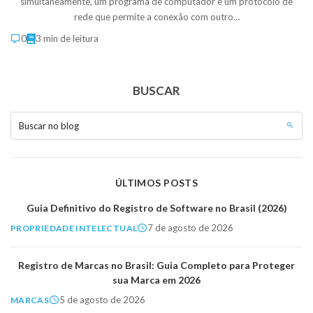
simultaneamente, um programa de computador e um protocolo de
rede que permite a conexão com outro…
0
3 min de leitura
BUSCAR
Buscar no blog
ÚLTIMOS POSTS
Guia Definitivo do Registro de Software no Brasil (2026)
7 de agosto de 2026
PROPRIEDADE INTELECTUAL
Registro de Marcas no Brasil: Guia Completo para Proteger
sua Marca em 2026
5 de agosto de 2026
MARCAS