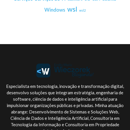
wsl
Windows
wsl2
Especialista em tecnologia, inovação e transformação digital,
desenvolvo soluções que integram estratégia, engenharia de
software, ciência de dados e inteligência artificial para
impulsionar organizações públicas e privadas. Minha atuação
abrange: Desenvolvimento de Sistemas e Soluções Web,
Ciência de Dados e Inteligência Artificial, Consultoria em
Tecnologia da Informação e Consultoria em Propriedade