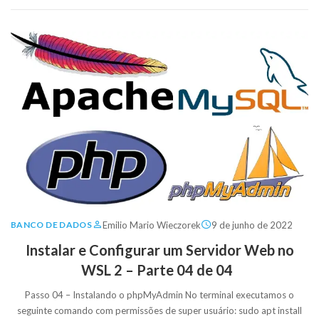
Emilio Mario Wieczorek
9 de junho de 2022
BANCO DE DADOS
Instalar e Configurar um Servidor Web no
WSL 2 – Parte 04 de 04
Passo 04 – Instalando o phpMyAdmin No terminal executamos o
seguinte comando com permissões de super usuário: sudo apt install