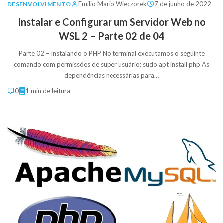
Emilio Mario Wieczorek
7 de junho de 2022
DESENVOLVIMENTO
Instalar e Configurar um Servidor Web no
WSL 2 – Parte 02 de 04
Parte 02 – Instalando o PHP No terminal executamos o seguinte
comando com permissões de super usuário: sudo apt install php As
dependências necessárias para…
0
1 min de leitura