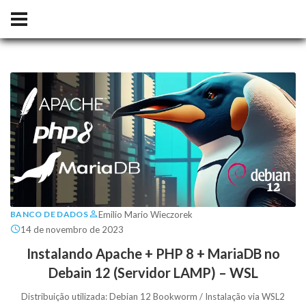
Emilio Mario Wieczorek
BANCO DE DADOS
14 de novembro de 2023
Instalando Apache + PHP 8 + MariaDB no
Debain 12 (Servidor LAMP) – WSL
Distribuição utilizada: Debian 12 Bookworm / Instalação via WSL2