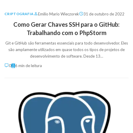
Emilio Mario Wieczorek
31 de outubro de 2022
CRIPTOGRAFIA
Como Gerar Chaves SSH para o GitHub:
Trabalhando com o PhpStorm
Git e GitHub são ferramentas essenciais para todo desenvolvedor. Eles
são amplamente utilizados em quase todos os tipos de projetos de
desenvolvimento de software. Desde 13…
0
6 min de leitura