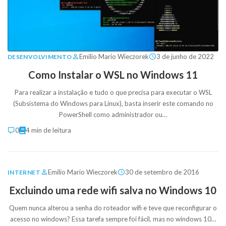
Emilio Mario Wieczorek
3 de junho de 2022
DESENVOLVIMENTO
Como Instalar o WSL no Windows 11
Para realizar a instalação e tudo o que precisa para executar o WSL
(Subsistema do Windows para Linux), basta inserir este comando no
PowerShell como administrador ou…
0
4 min de leitura
Emilio Mario Wieczorek
30 de setembro de 2016
INTERNET
Excluindo uma rede wifi salva no Windows 10
Quem nunca alterou a senha do roteador wifi e teve que reconfigurar o
acesso no windows? Essa tarefa sempre foi fácil, mas no windows 10…