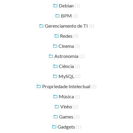
Debian
(3)
BPM
(3)
Gerenciamento de TI
(3)
Redes
(3)
Cinema
(3)
Astronomia
(2)
Ciência
(2)
MySQL
(2)
Propriedade Intelectual
(2)
Música
(2)
Vinho
(2)
Games
(2)
Gadgets
(1)