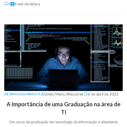
0
4 min de leitura
Emilio Mario Wieczorek
6 de abril de 2023
DESENVOLVIMENTO
A Importância de uma Graduação na área de
TI
Um curso de graduação em tecnologia da informação é altamente