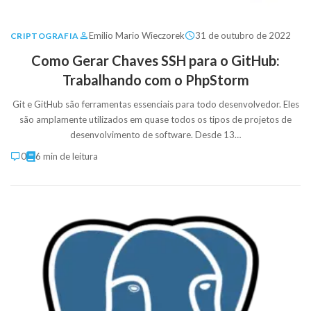
Emilio Mario Wieczorek
31 de outubro de 2022
CRIPTOGRAFIA
Como Gerar Chaves SSH para o GitHub:
Trabalhando com o PhpStorm
Git e GitHub são ferramentas essenciais para todo desenvolvedor. Eles
são amplamente utilizados em quase todos os tipos de projetos de
desenvolvimento de software. Desde 13…
0
6 min de leitura