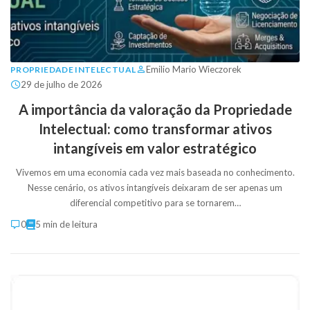
Emilio Mario Wieczorek
PROPRIEDADE INTELECTUAL
29 de julho de 2026
A importância da valoração da Propriedade
Intelectual: como transformar ativos
intangíveis em valor estratégico
Vivemos em uma economia cada vez mais baseada no conhecimento.
Nesse cenário, os ativos intangíveis deixaram de ser apenas um
diferencial competitivo para se tornarem…
0
5 min de leitura