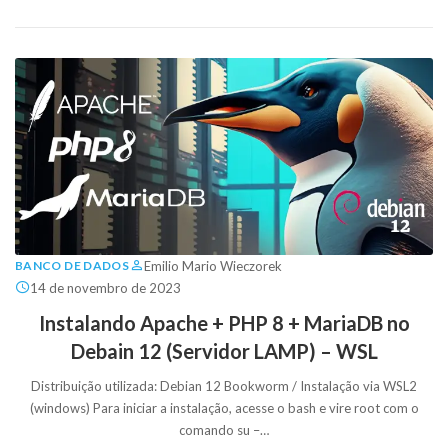
Emilio Mario Wieczorek
BANCO DE DADOS
14 de novembro de 2023
Instalando Apache + PHP 8 + MariaDB no
Debain 12 (Servidor LAMP) – WSL
Distribuição utilizada: Debian 12 Bookworm / Instalação via WSL2
(windows) Para iniciar a instalação, acesse o bash e vire root com o
comando su –…