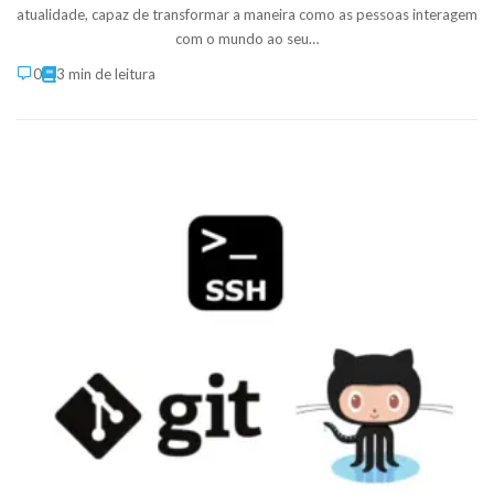
atualidade, capaz de transformar a maneira como as pessoas interagem
com o mundo ao seu…
0
3 min de leitura