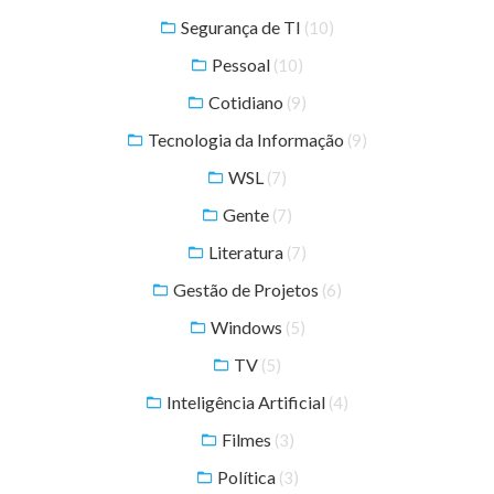
Segurança de TI
(10)
Pessoal
(10)
Cotidiano
(9)
Tecnologia da Informação
(9)
WSL
(7)
Gente
(7)
Literatura
(7)
Gestão de Projetos
(6)
Windows
(5)
TV
(5)
Inteligência Artificial
(4)
Filmes
(3)
Política
(3)