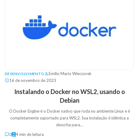
Emilio Mario Wieczorek
DESENVOLVIMENTO
16 de novembro de 2023
Instalando o Docker no WSL2, usando o
Debian
O Docker Engine é o Docker nativo que roda no ambiente Linux e é
completamente suportado para WSL2. Sua instalação é idêntica a
descrita para…
0
4 min de leitura