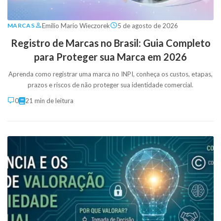
Emilio Mario Wieczorek
5 de agosto de 2026
MARCAS
Registro de Marcas no Brasil: Guia Completo
para Proteger sua Marca em 2026
Aprenda como registrar uma marca no INPI, conheça os custos, etapas,
prazos e riscos de não proteger sua identidade comercial.
0
21 min de leitura