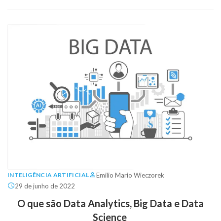
Emilio Mario Wieczorek
INTELIGÊNCIA ARTIFICIAL
29 de junho de 2022
O que são Data Analytics, Big Data e Data
Science