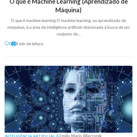
O que é Machine Learning (Aprendizado de
Máquina)
O que é machine learning O machine learning, ou aprendizado de
máquinas, é a área da inteligência artificial relacionada à busca de um
conjunto de…
0
8 min de leitura
Emilio Mario Wieczorek
INTELIGÊNCIA ARTIFICIAL