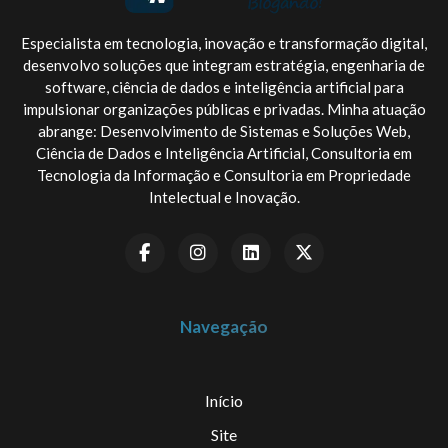
Especialista em tecnologia, inovação e transformação digital,
desenvolvo soluções que integram estratégia, engenharia de
software, ciência de dados e inteligência artificial para
impulsionar organizações públicas e privadas. Minha atuação
abrange: Desenvolvimento de Sistemas e Soluções Web,
Ciência de Dados e Inteligência Artificial, Consultoria em
Tecnologia da Informação e Consultoria em Propriedade
Intelectual e Inovação.
Navegação
Início
Site