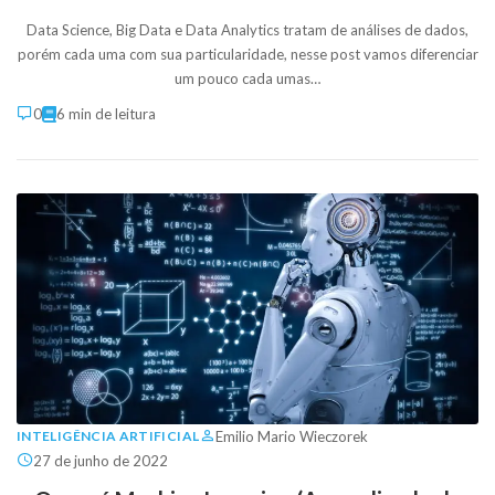
Data Science, Big Data e Data Analytics tratam de análises de dados,
porém cada uma com sua particularidade, nesse post vamos diferenciar
um pouco cada umas…
0
6 min de leitura
Emilio Mario Wieczorek
INTELIGÊNCIA ARTIFICIAL
27 de junho de 2022