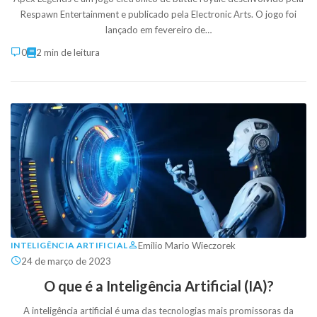
Respawn Entertainment e publicado pela Electronic Arts. O jogo foi
lançado em fevereiro de…
0
2 min de leitura
Emilio Mario Wieczorek
INTELIGÊNCIA ARTIFICIAL
24 de março de 2023
O que é a Inteligência Artificial (IA)?
A inteligência artificial é uma das tecnologias mais promissoras da