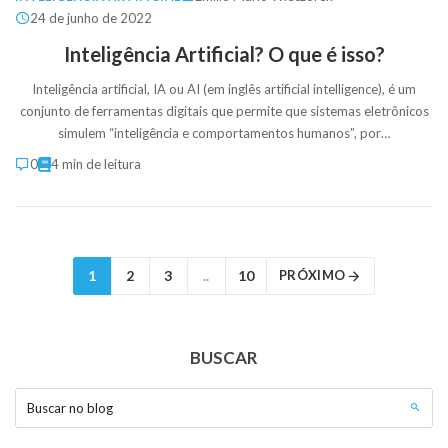
24 de junho de 2022
Inteligência Artificial? O que é isso?
Inteligência artificial, IA ou AI (em inglês artificial intelligence), é um
conjunto de ferramentas digitais que permite que sistemas eletrônicos
simulem “inteligência e comportamentos humanos”, por…
0
4 min de leitura
1
2
3
..
10
PRÓXIMO
BUSCAR
Buscar no blog