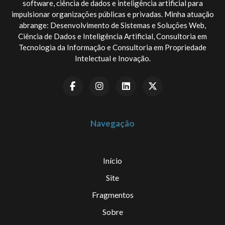
software, ciência de dados e inteligência artificial para
impulsionar organizações públicas e privadas. Minha atuação
abrange: Desenvolvimento de Sistemas e Soluções Web,
Ciência de Dados e Inteligência Artificial, Consultoria em
Tecnologia da Informação e Consultoria em Propriedade
Intelectual e Inovação.
Navegação
Início
Site
Fragmentos
Sobre