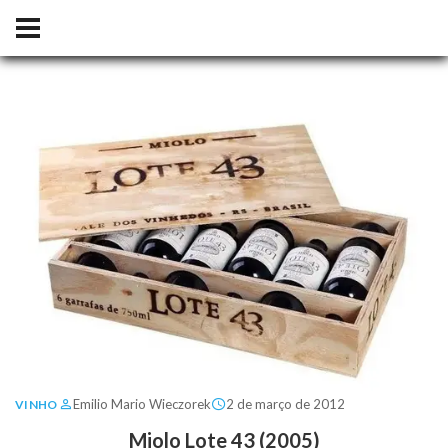
Emilio Mario Wieczorek
2 de março de 2012
VINHO
Miolo Lote 43 (2005)