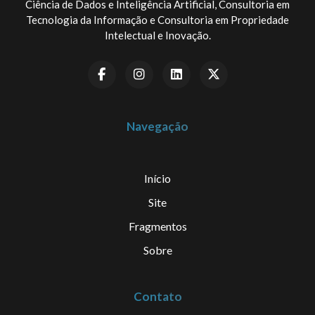
Ciência de Dados e Inteligência Artificial, Consultoria em
Tecnologia da Informação e Consultoria em Propriedade
Intelectual e Inovação.
Navegação
Início
Site
Fragmentos
Sobre
Contato