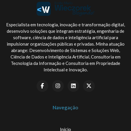
Especialista em tecnologia, inovação e transformação digital,
desenvolvo soluções que integram estratégia, engenharia de
software, ciência de dados e inteligência artificial para
impulsionar organizações públicas e privadas. Minha atuação
abrange: Desenvolvimento de Sistemas e Soluções Web,
Ciência de Dados e Inteligência Artificial, Consultoria em
Tecnologia da Informação e Consultoria em Propriedade
Intelectual e Inovação.
Navegação
Início