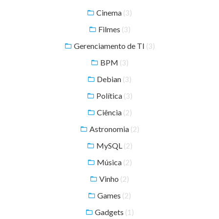
Cinema
(3)
Filmes
(3)
Gerenciamento de TI
(3)
BPM
(3)
Debian
(3)
Política
(3)
Ciência
(2)
Astronomia
(2)
MySQL
(2)
Música
(2)
Vinho
(2)
Games
(2)
Gadgets
(1)