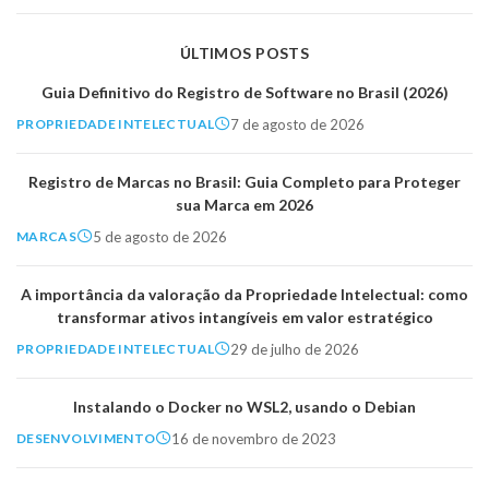
ÚLTIMOS POSTS
Guia Definitivo do Registro de Software no Brasil (2026)
7 de agosto de 2026
PROPRIEDADE INTELECTUAL
Registro de Marcas no Brasil: Guia Completo para Proteger
sua Marca em 2026
5 de agosto de 2026
MARCAS
A importância da valoração da Propriedade Intelectual: como
transformar ativos intangíveis em valor estratégico
29 de julho de 2026
PROPRIEDADE INTELECTUAL
Instalando o Docker no WSL2, usando o Debian
16 de novembro de 2023
DESENVOLVIMENTO