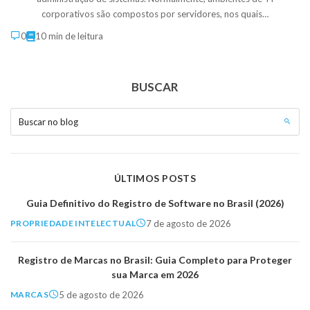
corporativos são compostos por servidores, nos quais…
0
10 min de leitura
BUSCAR
Buscar no blog
ÚLTIMOS POSTS
Guia Definitivo do Registro de Software no Brasil (2026)
7 de agosto de 2026
PROPRIEDADE INTELECTUAL
Registro de Marcas no Brasil: Guia Completo para Proteger
sua Marca em 2026
5 de agosto de 2026
MARCAS