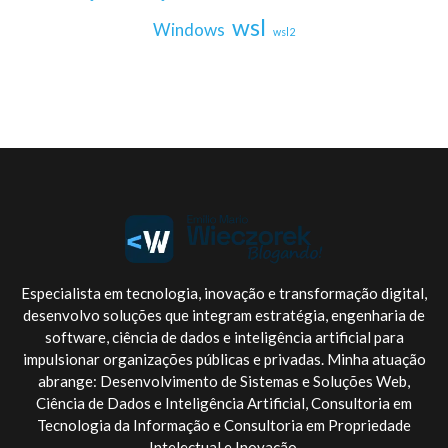
wsl
Windows
wsl2
Especialista em tecnologia, inovação e transformação digital,
desenvolvo soluções que integram estratégia, engenharia de
software, ciência de dados e inteligência artificial para
impulsionar organizações públicas e privadas. Minha atuação
abrange: Desenvolvimento de Sistemas e Soluções Web,
Ciência de Dados e Inteligência Artificial, Consultoria em
Tecnologia da Informação e Consultoria em Propriedade
Intelectual e Inovação.