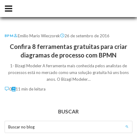
Emilio Mario Wieczorek
26 de setembro de 2016
BPM
Confira 8 ferramentas gratuitas para criar
diagramas de processo com BPMN
1- Bizagi Modeler A ferramenta mais conhecida pelos analistas de
processos está no mercado como uma solução gratuita há uns bons
anos. O Bizagi Modeler…
0
11 min de leitura
BUSCAR
Buscar no blog