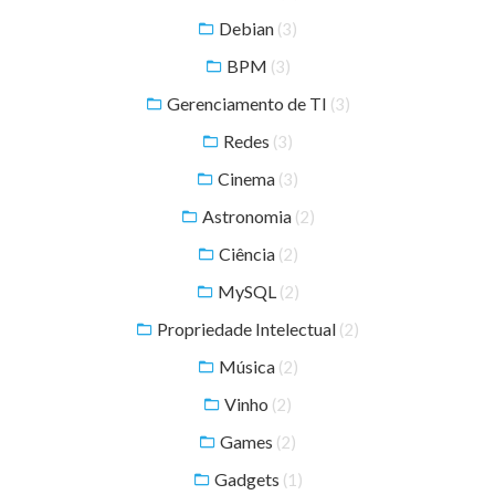
Debian
(3)
BPM
(3)
Gerenciamento de TI
(3)
Redes
(3)
Cinema
(3)
Astronomia
(2)
Ciência
(2)
MySQL
(2)
Propriedade Intelectual
(2)
Música
(2)
Vinho
(2)
Games
(2)
Gadgets
(1)