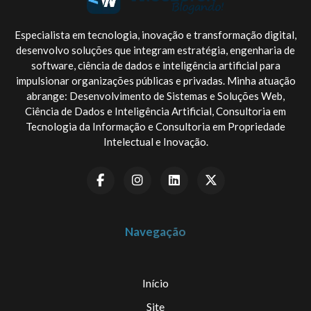
Especialista em tecnologia, inovação e transformação digital,
desenvolvo soluções que integram estratégia, engenharia de
software, ciência de dados e inteligência artificial para
impulsionar organizações públicas e privadas. Minha atuação
abrange: Desenvolvimento de Sistemas e Soluções Web,
Ciência de Dados e Inteligência Artificial, Consultoria em
Tecnologia da Informação e Consultoria em Propriedade
Intelectual e Inovação.
Navegação
Início
Site