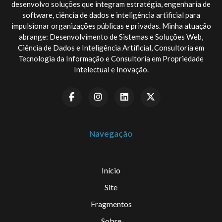
desenvolvo soluções que integram estratégia, engenharia de
software, ciência de dados e inteligência artificial para
impulsionar organizações públicas e privadas. Minha atuação
abrange: Desenvolvimento de Sistemas e Soluções Web,
Ciência de Dados e Inteligência Artificial, Consultoria em
Tecnologia da Informação e Consultoria em Propriedade
Intelectual e Inovação.
Navegação
Início
Site
Fragmentos
Sobre