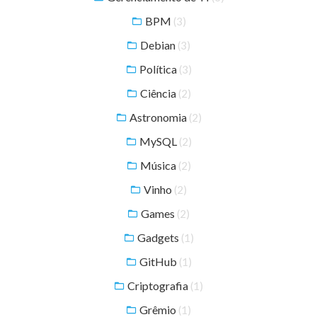
BPM
(3)
Debian
(3)
Política
(3)
Ciência
(2)
Astronomia
(2)
MySQL
(2)
Música
(2)
Vinho
(2)
Games
(2)
Gadgets
(1)
GitHub
(1)
Criptografia
(1)
Grêmio
(1)