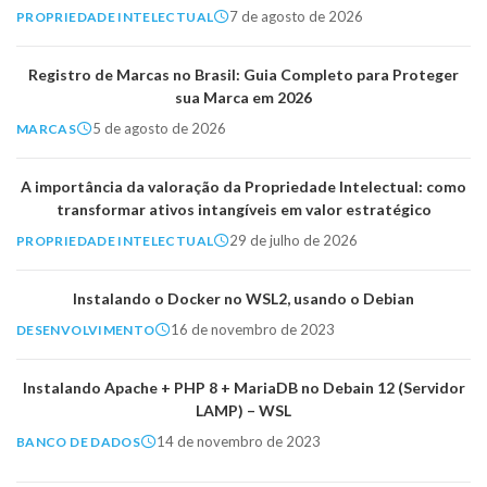
7 de agosto de 2026
PROPRIEDADE INTELECTUAL
Registro de Marcas no Brasil: Guia Completo para Proteger
sua Marca em 2026
5 de agosto de 2026
MARCAS
A importância da valoração da Propriedade Intelectual: como
transformar ativos intangíveis em valor estratégico
29 de julho de 2026
PROPRIEDADE INTELECTUAL
Instalando o Docker no WSL2, usando o Debian
16 de novembro de 2023
DESENVOLVIMENTO
Instalando Apache + PHP 8 + MariaDB no Debain 12 (Servidor
LAMP) – WSL
14 de novembro de 2023
BANCO DE DADOS