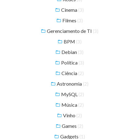
Cinema
(3)
Filmes
(3)
Gerenciamento de TI
(3)
BPM
(3)
Debian
(3)
Política
(3)
Ciência
(2)
Astronomia
(2)
MySQL
(2)
Música
(2)
Vinho
(2)
Games
(2)
Gadgets
(1)