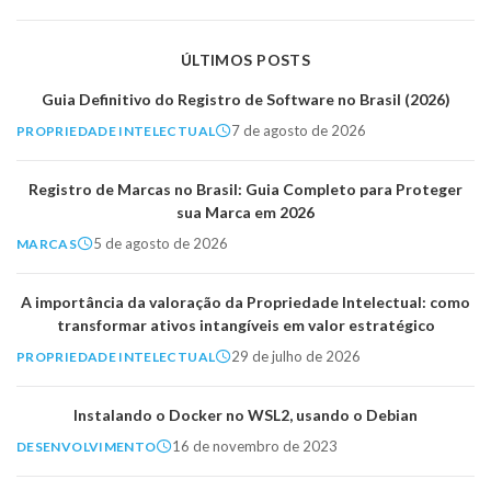
ÚLTIMOS POSTS
Guia Definitivo do Registro de Software no Brasil (2026)
7 de agosto de 2026
PROPRIEDADE INTELECTUAL
Registro de Marcas no Brasil: Guia Completo para Proteger
sua Marca em 2026
5 de agosto de 2026
MARCAS
A importância da valoração da Propriedade Intelectual: como
transformar ativos intangíveis em valor estratégico
29 de julho de 2026
PROPRIEDADE INTELECTUAL
Instalando o Docker no WSL2, usando o Debian
16 de novembro de 2023
DESENVOLVIMENTO