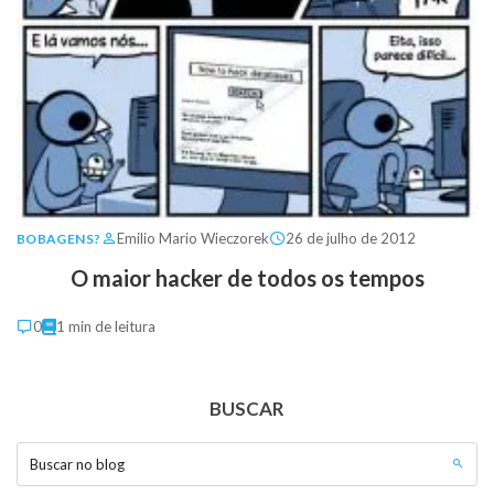
Emilio Mario Wieczorek
26 de julho de 2012
BOBAGENS?
O maior hacker de todos os tempos
0
1 min de leitura
BUSCAR
Buscar no blog