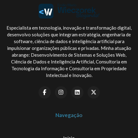
Especialista em tecnologia, inovação e transformação digital,
desenvolvo soluções que integram estratégia, engenharia de
software, ciência de dados e inteligência artificial para
impulsionar organizações públicas e privadas. Minha atuação
abrange: Desenvolvimento de Sistemas e Soluções Web,
Ciência de Dados e Inteligência Artificial, Consultoria em
Tecnologia da Informação e Consultoria em Propriedade
Intelectual e Inovação.
Navegação
Início