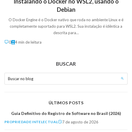
Instalando o Docker no WSL2, usando o
Debian
O Docker Engine é o Docker nativo que roda no ambiente Linux e é
completamente suportado para WSL2. Sua instalação é idêntica a
descrita para…
0
4 min de leitura
BUSCAR
Buscar no blog
ÚLTIMOS POSTS
Guia Definitivo do Registro de Software no Brasil (2026)
7 de agosto de 2026
PROPRIEDADE INTELECTUAL