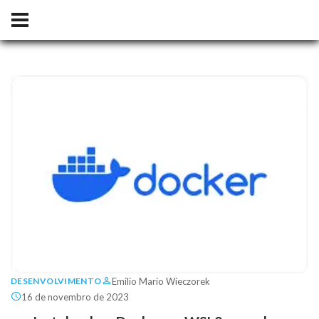
Emilio Mario Wieczorek
DESENVOLVIMENTO
16 de novembro de 2023