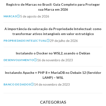
Registro de Marcas no Brasil: Guia Completo para Proteger
sua Marca em 2026
5 de agosto de 2026
MARCAS
A importância da valoração da Propriedade Intelectual: como
transformar ativos intangíveis em valor estratégico
29 de julho de 2026
PROPRIEDADE INTELECTUAL
Instalando o Docker no WSL2, usando o Debian
16 de novembro de 2023
DESENVOLVIMENTO
Instalando Apache + PHP 8 + MariaDB no Debain 12 (Servidor
LAMP) – WSL
14 de novembro de 2023
BANCO DE DADOS
CATEGORIAS