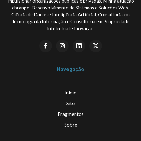
impulsionar organizações públicas e privadas. Minha atuação
abrange: Desenvolvimento de Sistemas e Soluções Web,
Ciência de Dados e Inteligência Artificial, Consultoria em
Tecnologia da Informação e Consultoria em Propriedade
Intelectual e Inovação.
Navegação
Início
Site
Fragmentos
Sobre