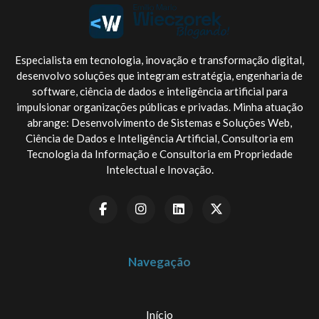
Especialista em tecnologia, inovação e transformação digital,
desenvolvo soluções que integram estratégia, engenharia de
software, ciência de dados e inteligência artificial para
impulsionar organizações públicas e privadas. Minha atuação
abrange: Desenvolvimento de Sistemas e Soluções Web,
Ciência de Dados e Inteligência Artificial, Consultoria em
Tecnologia da Informação e Consultoria em Propriedade
Intelectual e Inovação.
Navegação
Início