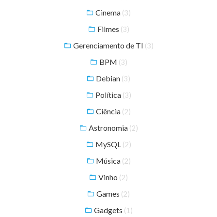
Cinema
(3)
Filmes
(3)
Gerenciamento de TI
(3)
BPM
(3)
Debian
(3)
Política
(3)
Ciência
(2)
Astronomia
(2)
MySQL
(2)
Música
(2)
Vinho
(2)
Games
(2)
Gadgets
(1)