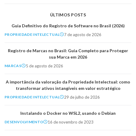
ÚLTIMOS POSTS
Guia Definitivo do Registro de Software no Brasil (2026)
7 de agosto de 2026
PROPRIEDADE INTELECTUAL
Registro de Marcas no Brasil: Guia Completo para Proteger
sua Marca em 2026
5 de agosto de 2026
MARCAS
A importância da valoração da Propriedade Intelectual: como
transformar ativos intangíveis em valor estratégico
29 de julho de 2026
PROPRIEDADE INTELECTUAL
Instalando o Docker no WSL2, usando o Debian
16 de novembro de 2023
DESENVOLVIMENTO