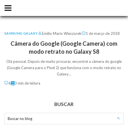
Emilio Mario Wieczorek
1 de março de 2018
SAMSUNG GALAXY
Câmera do Google (Google Camera) com
modo retrato no Galaxy S8
Olá pessoal. Depois de muito procurar, encontrei a câmera do google
(Google Camera para o Pixel 2) que funciona com o modo retrato no
Galaxy…
6
3 min de leitura
BUSCAR
Buscar no blog