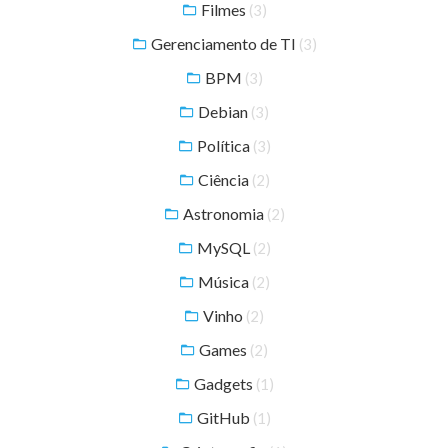
Filmes
(3)
Gerenciamento de TI
(3)
BPM
(3)
Debian
(3)
Política
(3)
Ciência
(2)
Astronomia
(2)
MySQL
(2)
Música
(2)
Vinho
(2)
Games
(2)
Gadgets
(1)
GitHub
(1)