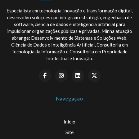
Especialista em tecnologia, inovação e transformação digital,
desenvolvo soluções que integram estratégia, engenharia de
software, ciência de dados e inteligência artificial para
impulsionar organizações públicas e privadas. Minha atuação
abrange: Desenvolvimento de Sistemas e Soluções Web,
Ciência de Dados e Inteligência Artificial, Consultoria em
Tecnologia da Informação e Consultoria em Propriedade
Intelectual e Inovação.
Navegação
Início
Site