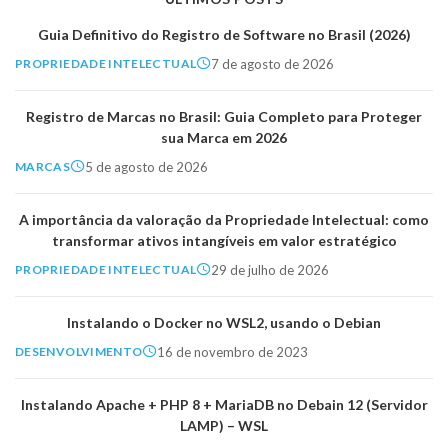
Guia Definitivo do Registro de Software no Brasil (2026)
7 de agosto de 2026
PROPRIEDADE INTELECTUAL
Registro de Marcas no Brasil: Guia Completo para Proteger
sua Marca em 2026
5 de agosto de 2026
MARCAS
A importância da valoração da Propriedade Intelectual: como
transformar ativos intangíveis em valor estratégico
29 de julho de 2026
PROPRIEDADE INTELECTUAL
Instalando o Docker no WSL2, usando o Debian
16 de novembro de 2023
DESENVOLVIMENTO
Instalando Apache + PHP 8 + MariaDB no Debain 12 (Servidor
LAMP) – WSL