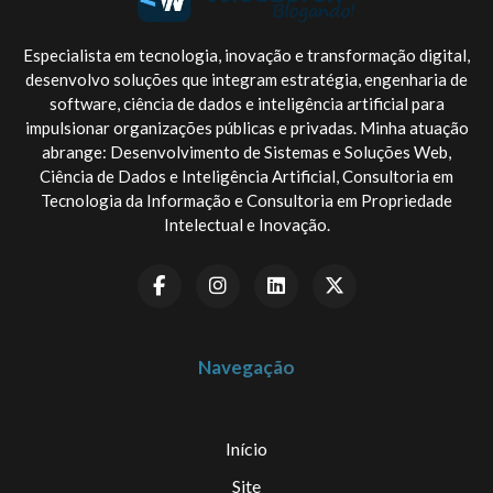
Especialista em tecnologia, inovação e transformação digital,
desenvolvo soluções que integram estratégia, engenharia de
software, ciência de dados e inteligência artificial para
impulsionar organizações públicas e privadas. Minha atuação
abrange: Desenvolvimento de Sistemas e Soluções Web,
Ciência de Dados e Inteligência Artificial, Consultoria em
Tecnologia da Informação e Consultoria em Propriedade
Intelectual e Inovação.
Navegação
Início
Site