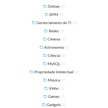
Debian
(3)
BPM
(3)
Gerenciamento de TI
(3)
Redes
(3)
Cinema
(3)
Astronomia
(2)
Ciência
(2)
MySQL
(2)
Propriedade Intelectual
(2)
Música
(2)
Vinho
(2)
Games
(2)
Gadgets
(1)