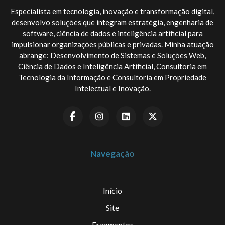
Especialista em tecnologia, inovação e transformação digital,
desenvolvo soluções que integram estratégia, engenharia de
software, ciência de dados e inteligência artificial para
impulsionar organizações públicas e privadas. Minha atuação
abrange: Desenvolvimento de Sistemas e Soluções Web,
Ciência de Dados e Inteligência Artificial, Consultoria em
Tecnologia da Informação e Consultoria em Propriedade
Intelectual e Inovação.
Navegação
Início
Site
Fragmentos