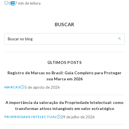
0
7 min de leitura
BUSCAR
Buscar no blog
ÚLTIMOS POSTS
Registro de Marcas no Brasil: Guia Completo para Proteger
sua Marca em 2026
5 de agosto de 2026
MARCAS
A importância da valoração da Propriedade Intelectual: como
transformar ativos intangíveis em valor estratégico
29 de julho de 2026
PROPRIEDADE INTELECTUAL