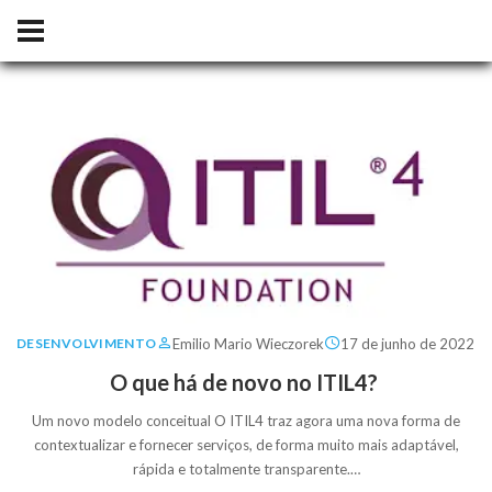
Emilio Mario Wieczorek
17 de junho de 2022
DESENVOLVIMENTO
O que há de novo no ITIL4?
Um novo modelo conceitual O ITIL4 traz agora uma nova forma de
contextualizar e fornecer serviços, de forma muito mais adaptável,
rápida e totalmente transparente.…