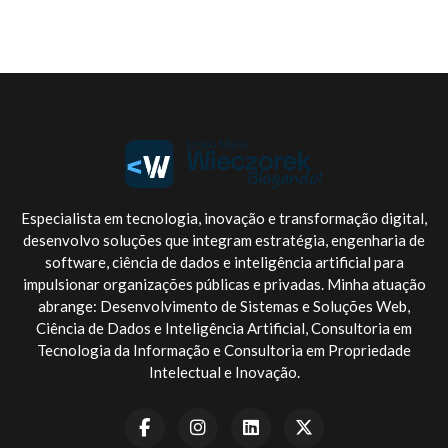
Especialista em tecnologia, inovação e transformação digital,
desenvolvo soluções que integram estratégia, engenharia de
software, ciência de dados e inteligência artificial para
impulsionar organizações públicas e privadas. Minha atuação
abrange: Desenvolvimento de Sistemas e Soluções Web,
Ciência de Dados e Inteligência Artificial, Consultoria em
Tecnologia da Informação e Consultoria em Propriedade
Intelectual e Inovação.