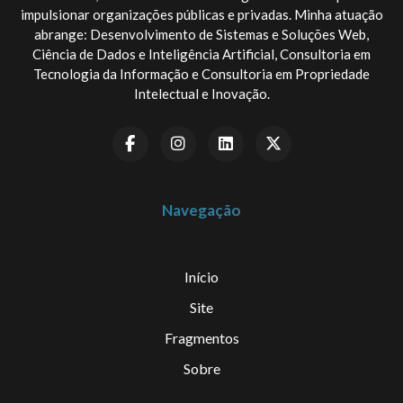
impulsionar organizações públicas e privadas. Minha atuação
abrange: Desenvolvimento de Sistemas e Soluções Web,
Ciência de Dados e Inteligência Artificial, Consultoria em
Tecnologia da Informação e Consultoria em Propriedade
Intelectual e Inovação.
Navegação
Início
Site
Fragmentos
Sobre