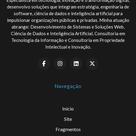
Especialista em tecnologia, inovação e transformação digital,
desenvolvo soluções que integram estratégia, engenharia de
software, ciência de dados e inteligência artificial para
impulsionar organizações públicas e privadas. Minha atuação
abrange: Desenvolvimento de Sistemas e Soluções Web,
Ciência de Dados e Inteligência Artificial, Consultoria em
Tecnologia da Informação e Consultoria em Propriedade
Intelectual e Inovação.
Navegação
Início
Site
Fragmentos