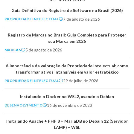
Guia Definitivo do Registro de Software no Brasil (2026)
7 de agosto de 2026
PROPRIEDADE INTELECTUAL
Registro de Marcas no Brasil: Guia Completo para Proteger
sua Marca em 2026
5 de agosto de 2026
MARCAS
A importância da valoração da Propriedade Intelectual: como
transformar ativos intangíveis em valor estratégico
29 de julho de 2026
PROPRIEDADE INTELECTUAL
Instalando o Docker no WSL2, usando o Debian
16 de novembro de 2023
DESENVOLVIMENTO
Instalando Apache + PHP 8 + MariaDB no Debain 12 (Servidor
LAMP) – WSL