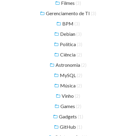
Filmes
(3)
Gerenciamento de TI
(3)
BPM
(3)
Debian
(3)
Política
(3)
Ciência
(2)
Astronomia
(2)
MySQL
(2)
Música
(2)
Vinho
(2)
Games
(2)
Gadgets
(1)
GitHub
(1)