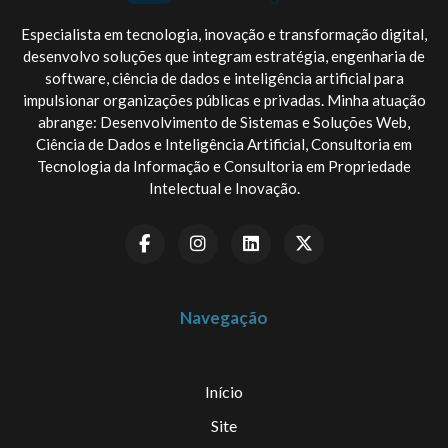
Especialista em tecnologia, inovação e transformação digital,
desenvolvo soluções que integram estratégia, engenharia de
software, ciência de dados e inteligência artificial para
impulsionar organizações públicas e privadas. Minha atuação
abrange: Desenvolvimento de Sistemas e Soluções Web,
Ciência de Dados e Inteligência Artificial, Consultoria em
Tecnologia da Informação e Consultoria em Propriedade
Intelectual e Inovação.
Navegação
Início
Site