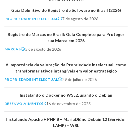
Guia Definitivo do Registro de Software no Brasil (2026)
7 de agosto de 2026
PROPRIEDADE INTELECTUAL
Registro de Marcas no Brasil: Guia Completo para Proteger
sua Marca em 2026
5 de agosto de 2026
MARCAS
A importância da valoração da Propriedade Intelectual: como
transformar ativos intangíveis em valor estratégico
29 de julho de 2026
PROPRIEDADE INTELECTUAL
Instalando o Docker no WSL2, usando o Debian
16 de novembro de 2023
DESENVOLVIMENTO
Instalando Apache + PHP 8 + MariaDB no Debain 12 (Servidor
LAMP) – WSL