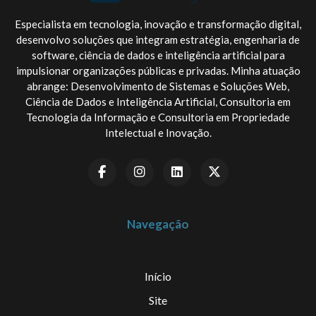
Especialista em tecnologia, inovação e transformação digital,
desenvolvo soluções que integram estratégia, engenharia de
software, ciência de dados e inteligência artificial para
impulsionar organizações públicas e privadas. Minha atuação
abrange: Desenvolvimento de Sistemas e Soluções Web,
Ciência de Dados e Inteligência Artificial, Consultoria em
Tecnologia da Informação e Consultoria em Propriedade
Intelectual e Inovação.
Navegação
Início
Site