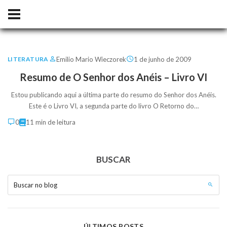
Emilio Mario Wieczorek
1 de junho de 2009
LITERATURA
Resumo de O Senhor dos Anéis – Livro VI
Estou publicando aqui a última parte do resumo do Senhor dos Anéis.
Este é o Livro VI, a segunda parte do livro O Retorno do…
0
11 min de leitura
BUSCAR
Buscar no blog
ÚLTIMOS POSTS