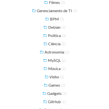
Filmes
(3)
Gerenciamento de TI
(3)
BPM
(3)
Debian
(3)
Política
(3)
Ciência
(2)
Astronomia
(2)
MySQL
(2)
Música
(2)
Vinho
(2)
Games
(2)
Gadgets
(1)
GitHub
(1)