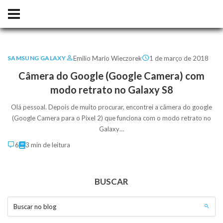
Emilio Mario Wieczorek
1 de março de 2018
SAMSUNG GALAXY
Câmera do Google (Google Camera) com
modo retrato no Galaxy S8
Olá pessoal. Depois de muito procurar, encontrei a câmera do google
(Google Camera para o Pixel 2) que funciona com o modo retrato no
Galaxy…
6
3 min de leitura
BUSCAR
Buscar no blog