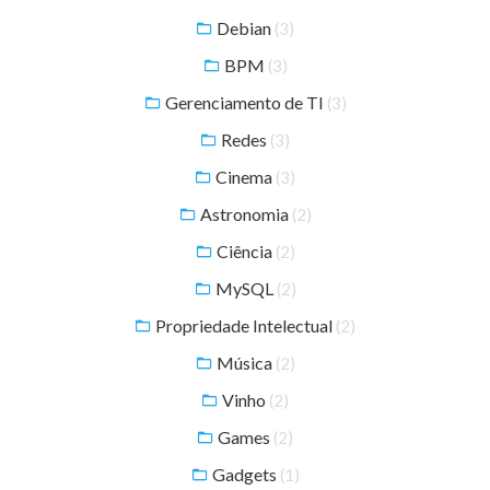
Debian
(3)
BPM
(3)
Gerenciamento de TI
(3)
Redes
(3)
Cinema
(3)
Astronomia
(2)
Ciência
(2)
MySQL
(2)
Propriedade Intelectual
(2)
Música
(2)
Vinho
(2)
Games
(2)
Gadgets
(1)