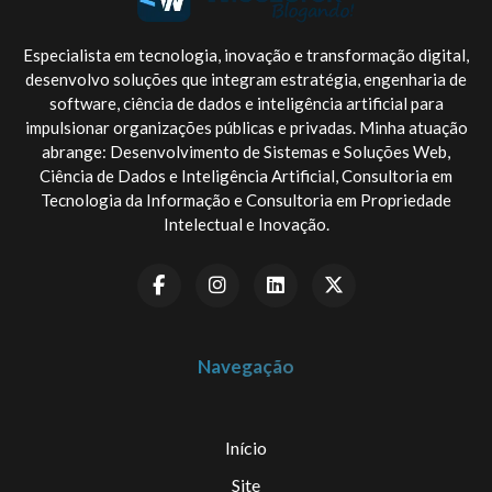
Especialista em tecnologia, inovação e transformação digital,
desenvolvo soluções que integram estratégia, engenharia de
software, ciência de dados e inteligência artificial para
impulsionar organizações públicas e privadas. Minha atuação
abrange: Desenvolvimento de Sistemas e Soluções Web,
Ciência de Dados e Inteligência Artificial, Consultoria em
Tecnologia da Informação e Consultoria em Propriedade
Intelectual e Inovação.
Navegação
Início
Site