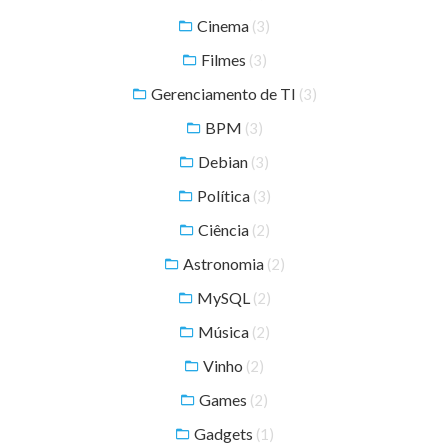
Cinema
(3)
Filmes
(3)
Gerenciamento de TI
(3)
BPM
(3)
Debian
(3)
Política
(3)
Ciência
(2)
Astronomia
(2)
MySQL
(2)
Música
(2)
Vinho
(2)
Games
(2)
Gadgets
(1)