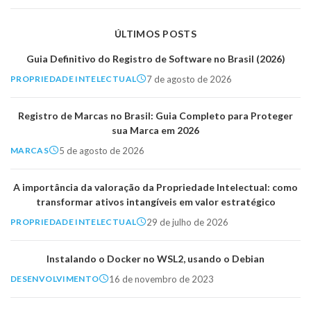
ÚLTIMOS POSTS
Guia Definitivo do Registro de Software no Brasil (2026)
7 de agosto de 2026
PROPRIEDADE INTELECTUAL
Registro de Marcas no Brasil: Guia Completo para Proteger
sua Marca em 2026
5 de agosto de 2026
MARCAS
A importância da valoração da Propriedade Intelectual: como
transformar ativos intangíveis em valor estratégico
29 de julho de 2026
PROPRIEDADE INTELECTUAL
Instalando o Docker no WSL2, usando o Debian
16 de novembro de 2023
DESENVOLVIMENTO