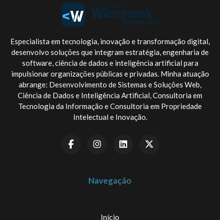
Especialista em tecnologia, inovação e transformação digital,
desenvolvo soluções que integram estratégia, engenharia de
software, ciência de dados e inteligência artificial para
impulsionar organizações públicas e privadas. Minha atuação
abrange: Desenvolvimento de Sistemas e Soluções Web,
Ciência de Dados e Inteligência Artificial, Consultoria em
Tecnologia da Informação e Consultoria em Propriedade
Intelectual e Inovação.
Navegação
Início