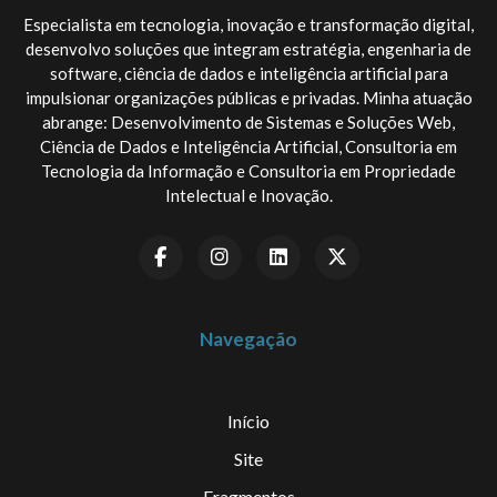
Especialista em tecnologia, inovação e transformação digital,
desenvolvo soluções que integram estratégia, engenharia de
software, ciência de dados e inteligência artificial para
impulsionar organizações públicas e privadas. Minha atuação
abrange: Desenvolvimento de Sistemas e Soluções Web,
Ciência de Dados e Inteligência Artificial, Consultoria em
Tecnologia da Informação e Consultoria em Propriedade
Intelectual e Inovação.
Navegação
Início
Site
Fragmentos