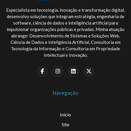
Especialista em tecnologia, inovação e transformação digital,
desenvolvo soluções que integram estratégia, engenharia de
software, ciência de dados e inteligência artificial para
impulsionar organizações públicas e privadas. Minha atuação
abrange: Desenvolvimento de Sistemas e Soluções Web,
Ciência de Dados e Inteligência Artificial, Consultoria em
Tecnologia da Informação e Consultoria em Propriedade
Intelectual e Inovação.
Navegação
Início
Site