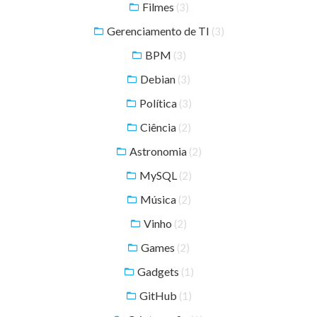
Filmes
(3)
Gerenciamento de TI
(3)
BPM
(3)
Debian
(3)
Política
(3)
Ciência
(2)
Astronomia
(2)
MySQL
(2)
Música
(2)
Vinho
(2)
Games
(2)
Gadgets
(1)
GitHub
(1)