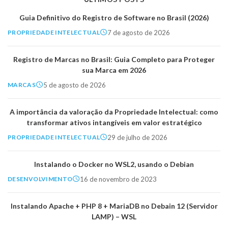
Guia Definitivo do Registro de Software no Brasil (2026)
7 de agosto de 2026
PROPRIEDADE INTELECTUAL
Registro de Marcas no Brasil: Guia Completo para Proteger
sua Marca em 2026
5 de agosto de 2026
MARCAS
A importância da valoração da Propriedade Intelectual: como
transformar ativos intangíveis em valor estratégico
29 de julho de 2026
PROPRIEDADE INTELECTUAL
Instalando o Docker no WSL2, usando o Debian
16 de novembro de 2023
DESENVOLVIMENTO
Instalando Apache + PHP 8 + MariaDB no Debain 12 (Servidor
LAMP) – WSL