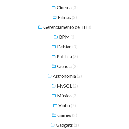
Cinema
(3)
Filmes
(3)
Gerenciamento de TI
(3)
BPM
(3)
Debian
(3)
Política
(3)
Ciência
(2)
Astronomia
(2)
MySQL
(2)
Música
(2)
Vinho
(2)
Games
(2)
Gadgets
(1)