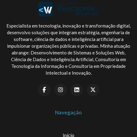
Especialista em tecnologia, inovação e transformação digital,
desenvolvo soluções que integram estratégia, engenharia de
software, ciência de dados e inteligência artificial para
impulsionar organizações públicas e privadas. Minha atuação
abrange: Desenvolvimento de Sistemas e Soluções Web,
Ciência de Dados e Inteligência Artificial, Consultoria em
Tecnologia da Informação e Consultoria em Propriedade
Intelectual e Inovação.
Navegação
Início