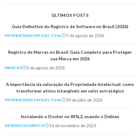
ÚLTIMOS POSTS
Guia Definitivo do Registro de Software no Brasil (2026)
7 de agosto de 2026
PROPRIEDADE INTELECTUAL
Registro de Marcas no Brasil: Guia Completo para Proteger
sua Marca em 2026
5 de agosto de 2026
MARCAS
A importância da valoração da Propriedade Intelectual: como
transformar ativos intangíveis em valor estratégico
29 de julho de 2026
PROPRIEDADE INTELECTUAL
Instalando o Docker no WSL2, usando o Debian
16 de novembro de 2023
DESENVOLVIMENTO