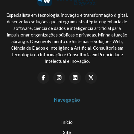
Especialista em tecnologia, inovação e transformação digital,
desenvolvo soluções que integram estratégia, engenharia de
software, ciência de dados e inteligência artificial para
impulsionar organizações públicas e privadas. Minha atuação
abrange: Desenvolvimento de Sistemas e Soluções Web,
Ciência de Dados e Inteligência Artificial, Consultoria em
Tecnologia da Informação e Consultoria em Propriedade
Intelectual e Inovação.
Navegação
Início
Site