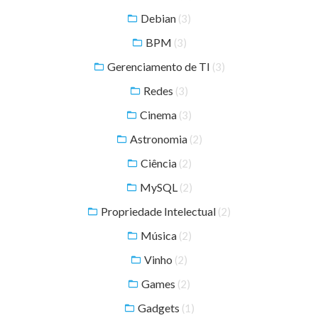
Debian
(3)
BPM
(3)
Gerenciamento de TI
(3)
Redes
(3)
Cinema
(3)
Astronomia
(2)
Ciência
(2)
MySQL
(2)
Propriedade Intelectual
(2)
Música
(2)
Vinho
(2)
Games
(2)
Gadgets
(1)