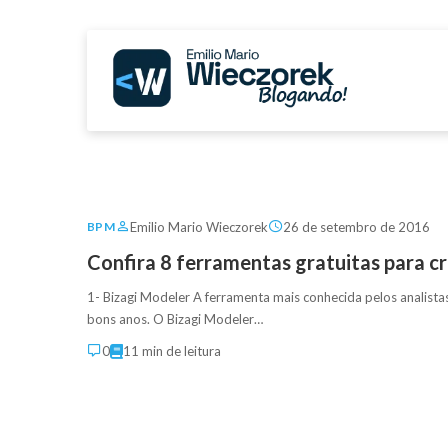
Emilio Mario Wieczorek
26 de setembro de 2016
BPM
Confira 8 ferramentas gratuitas para 
1- Bizagi Modeler A ferramenta mais conhecida pelos analist
bons anos. O Bizagi Modeler…
0
11 min de leitura