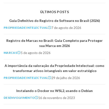
ÚLTIMOS POSTS
Guia Definitivo do Registro de Software no Brasil (2026)
7 de agosto de 2026
PROPRIEDADE INTELECTUAL
Registro de Marcas no Brasil: Guia Completo para Proteger
sua Marca em 2026
5 de agosto de 2026
MARCAS
A importância da valoração da Propriedade Intelectual: como
transformar ativos intangíveis em valor estratégico
29 de julho de 2026
PROPRIEDADE INTELECTUAL
Instalando o Docker no WSL2, usando o Debian
16 de novembro de 2023
DESENVOLVIMENTO