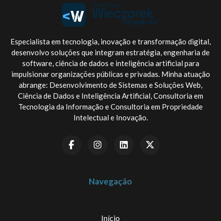
Especialista em tecnologia, inovação e transformação digital,
desenvolvo soluções que integram estratégia, engenharia de
software, ciência de dados e inteligência artificial para
impulsionar organizações públicas e privadas. Minha atuação
abrange: Desenvolvimento de Sistemas e Soluções Web,
Ciência de Dados e Inteligência Artificial, Consultoria em
Tecnologia da Informação e Consultoria em Propriedade
Intelectual e Inovação.
Navegação
Início