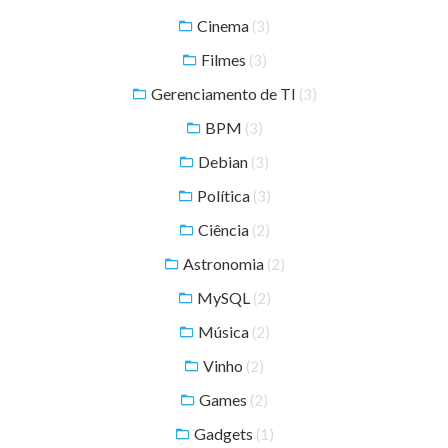
Cinema
(3)
Filmes
(3)
Gerenciamento de TI
(3)
BPM
(3)
Debian
(3)
Política
(3)
Ciência
(2)
Astronomia
(2)
MySQL
(2)
Música
(2)
Vinho
(2)
Games
(2)
Gadgets
(1)